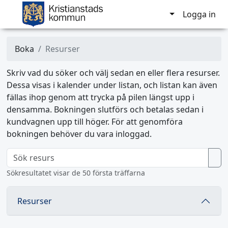
Logga in
Boka
Resurser
Skriv vad du söker och välj sedan en eller flera resurser.
Dessa visas i kalender under listan, och listan kan även
fällas ihop genom att trycka på pilen längst upp i
densamma. Bokningen slutförs och betalas sedan i
kundvagnen upp till höger. För att genomföra
bokningen behöver du vara inloggad.
Sökresultatet visar de 50 första träffarna
Resurser