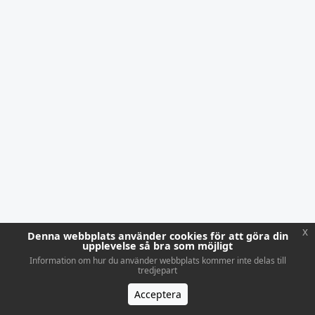
x
Denna webbplats använder cookies för att göra din
upplevelse så bra som möjligt
Information om hur du använder webbplats kommer inte delas till
tredjepart
Acceptera